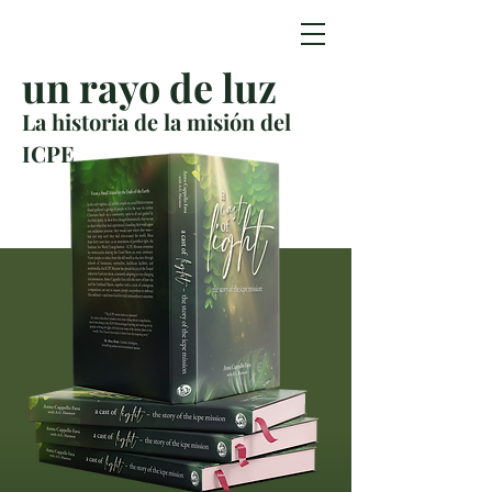
un rayo de luz
La historia de la misión del
ICPE