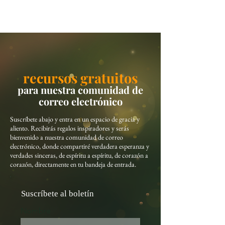
recursos gratuitos
para nuestra comunidad de
correo electrónico
Suscríbete abajo y entra en un espacio de gracia y
aliento. Recibirás regalos inspiradores y serás
bienvenido a nuestra comunidad de correo
electrónico, donde compartiré verdadera esperanza y
verdades sinceras, de espíritu a espíritu, de corazón a
corazón, directamente en tu bandeja de entrada.
Suscríbete al boletín
Nombre