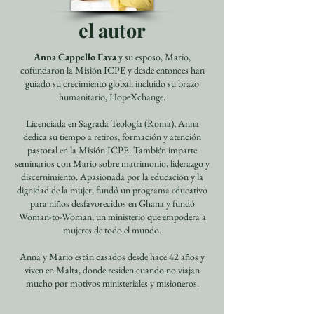
el autor
Anna Cappello Fava
y su esposo, Mario,
cofundaron la Misión ICPE y desde entonces han
guiado su crecimiento global, incluido su brazo
humanitario, HopeXchange.
Licenciada en Sagrada Teología (Roma), Anna
dedica su tiempo a retiros, formación y atención
pastoral en la Misión ICPE. También imparte
seminarios con Mario sobre matrimonio, liderazgo y
discernimiento. Apasionada por la educación y la
dignidad de la mujer, fundó un programa educativo
para niños desfavorecidos en Ghana y fundó
Woman-to-Woman, un ministerio que empodera a
mujeres de todo el mundo.
Anna y Mario están casados desde hace 42 años y
viven en Malta, donde residen cuando no viajan
mucho por motivos ministeriales y misioneros.