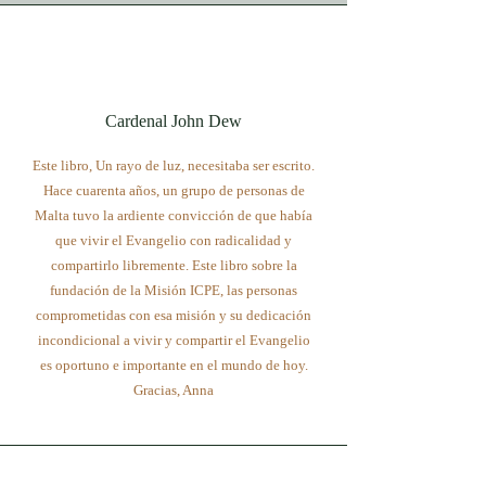
Cardenal John Dew
Este libro, Un rayo de luz, necesitaba ser escrito.
Hace cuarenta años, un grupo de personas de
Malta tuvo la ardiente convicción de que había
que vivir el Evangelio con radicalidad y
compartirlo libremente. Este libro sobre la
fundación de la Misión ICPE, las personas
comprometidas con esa misión y su dedicación
incondicional a vivir y compartir el Evangelio
es oportuno e importante en el mundo de hoy.
Gracias, Anna